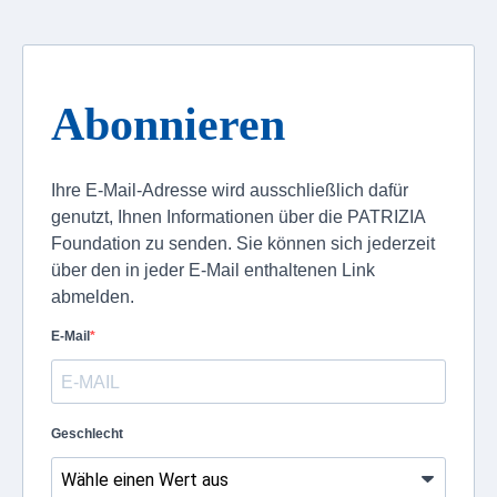
Abonnieren
Ihre E-Mail-Adresse wird ausschließlich dafür
genutzt, Ihnen Informationen über die PATRIZIA
Foundation zu senden. Sie können sich jederzeit
über den in jeder E-Mail enthaltenen Link
abmelden.
E-Mail
Geschlecht