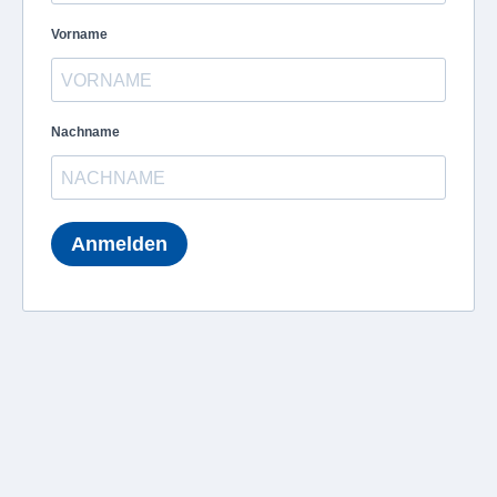
Vorname
Nachname
Anmelden